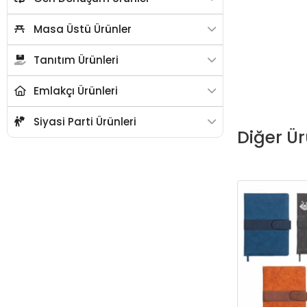
Masa Üstü Ürünler
Tanıtım Ürünleri
Emlakçı Ürünleri
Siyasi Parti Ürünleri
Diğer Ür