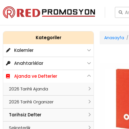
Kategoriler
Anasayfa
Kalemler
Anahtarlıklar
Ajanda ve Defterler
2026 Tarihli Ajanda
2026 Tarihli Organizer
Tarihsiz Defter
Sekreterlik