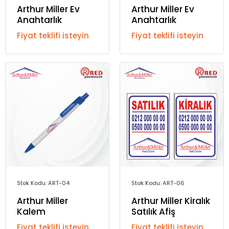
Arthur Miller Ev
Arthur Miller Ev
Anahtarlık
Anahtarlık
Fiyat teklifi isteyin
Fiyat teklifi isteyin
Stok Kodu: ART-04
Stok Kodu: ART-06
Arthur Miller
Arthur Miller Kiralık
Kalem
Satılık Afiş
Fiyat teklifi isteyin
Fiyat teklifi isteyin