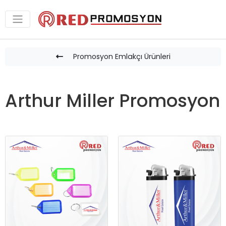
Promosyon Emlakçı Ürünleri
Arthur Miller Promosyon