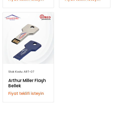
Stok Kodu: ART-07
Arthur Miller Flaşh
Bellek
Fiyat teklifi isteyin