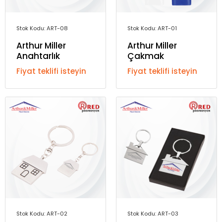
Stok Kodu: ART-08
Stok Kodu: ART-01
Arthur Miller
Arthur Miller
Anahtarlık
Çakmak
Fiyat teklifi isteyin
Fiyat teklifi isteyin
Stok Kodu: ART-02
Stok Kodu: ART-03