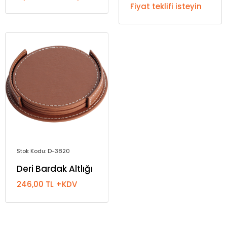
Fiyat teklifi isteyin
Stok Kodu: D-3820
Deri Bardak Altlığı
246,00 TL +KDV