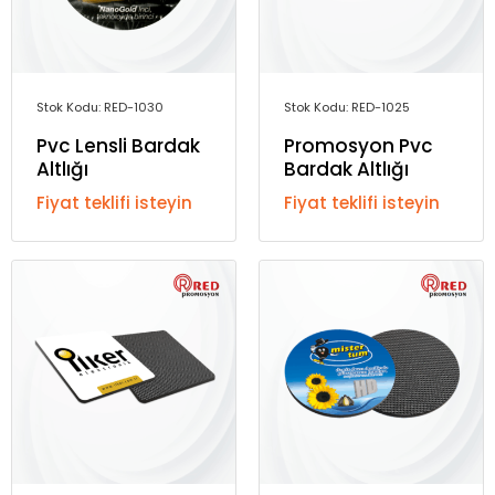
Stok Kodu: RED-1030
Stok Kodu: RED-1025
Pvc Lensli Bardak
Promosyon Pvc
Altlığı
Bardak Altlığı
Fiyat teklifi isteyin
Fiyat teklifi isteyin