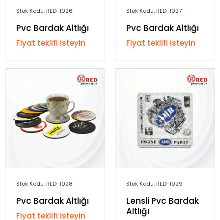
Stok Kodu: RED-1026
Stok Kodu: RED-1027
Pvc Bardak Altlığı
Pvc Bardak Altlığı
Fiyat teklifi isteyin
Fiyat teklifi isteyin
Stok Kodu: RED-1028
Stok Kodu: RED-1029
Pvc Bardak Altlığı
Lensli Pvc Bardak
Altlığı
Fiyat teklifi isteyin