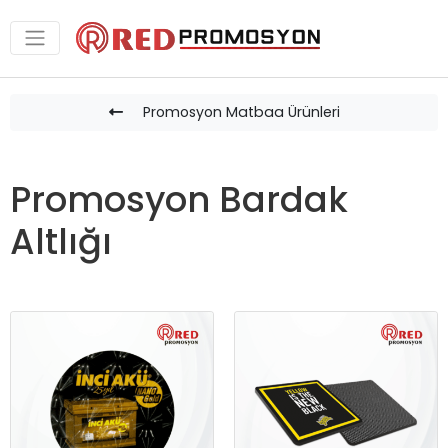
Promosyon Matbaa Ürünleri
Promosyon Bardak
Altlığı