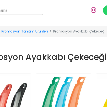
Promosyon Tanıtım Ürünleri
Promosyon Ayakkabı Çekeceği
syon Ayakkabı Çekeceği