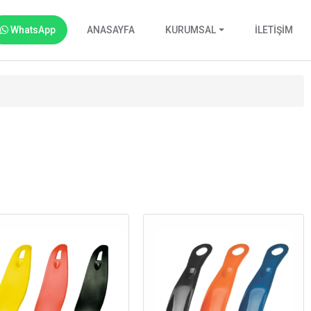
WhatsApp
ANASAYFA
KURUMSAL
İLETİŞİM