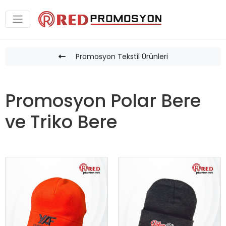
Promosyon Tekstil Ürünleri
Promosyon Polar Bere
ve Triko Bere