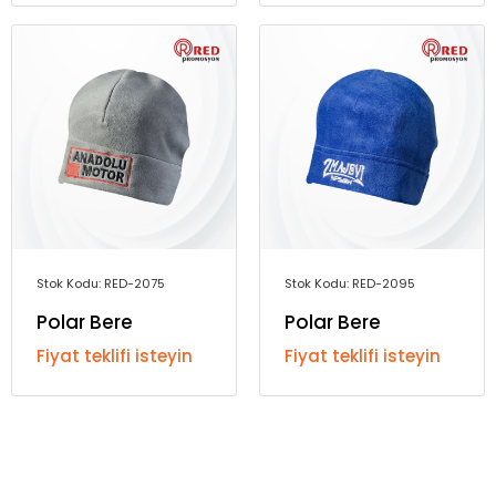
Stok Kodu: RED-2075
Stok Kodu: RED-2095
Polar Bere
Polar Bere
Fiyat teklifi isteyin
Fiyat teklifi isteyin