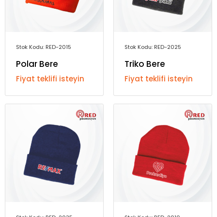
Stok Kodu: RED-2015
Stok Kodu: RED-2025
Polar Bere
Triko Bere
Fiyat teklifi isteyin
Fiyat teklifi isteyin