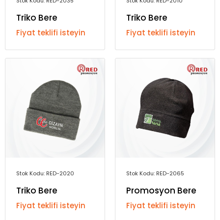
Stok Kodu: RED-2035
Stok Kodu: RED-2010
Triko Bere
Triko Bere
Fiyat teklifi isteyin
Fiyat teklifi isteyin
Stok Kodu: RED-2020
Stok Kodu: RED-2065
Triko Bere
Promosyon Bere
Fiyat teklifi isteyin
Fiyat teklifi isteyin