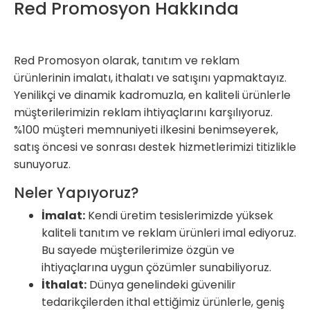
Red Promosyon Hakkında
Red Promosyon olarak, tanıtım ve reklam
ürünlerinin imalatı, ithalatı ve satışını yapmaktayız.
Yenilikçi ve dinamik kadromuzla, en kaliteli ürünlerle
müşterilerimizin reklam ihtiyaçlarını karşılıyoruz.
%100 müşteri memnuniyeti ilkesini benimseyerek,
satış öncesi ve sonrası destek hizmetlerimizi titizlikle
sunuyoruz.
Neler Yapıyoruz?
İmalat:
Kendi üretim tesislerimizde yüksek
kaliteli tanıtım ve reklam ürünleri imal ediyoruz.
Bu sayede müşterilerimize özgün ve
ihtiyaçlarına uygun çözümler sunabiliyoruz.
İthalat:
Dünya genelindeki güvenilir
tedarikçilerden ithal ettiğimiz ürünlerle, geniş