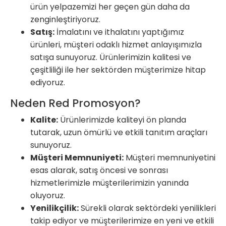
ürün yelpazemizi her geçen gün daha da
zenginleştiriyoruz.
Satış:
İmalatını ve ithalatını yaptığımız
ürünleri, müşteri odaklı hizmet anlayışımızla
satışa sunuyoruz. Ürünlerimizin kalitesi ve
çeşitliliği ile her sektörden müşterimize hitap
ediyoruz.
Neden Red Promosyon?
Kalite:
Ürünlerimizde kaliteyi ön planda
tutarak, uzun ömürlü ve etkili tanıtım araçları
sunuyoruz.
Müşteri Memnuniyeti:
Müşteri memnuniyetini
esas alarak, satış öncesi ve sonrası
hizmetlerimizle müşterilerimizin yanında
oluyoruz.
Yenilikçilik:
Sürekli olarak sektördeki yenilikleri
takip ediyor ve müşterilerimize en yeni ve etkili