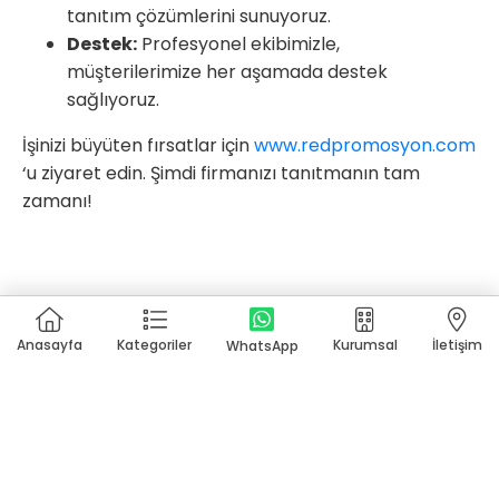
tanıtım çözümlerini sunuyoruz.
Destek:
Profesyonel ekibimizle,
müşterilerimize her aşamada destek
sağlıyoruz.
İşinizi büyüten fırsatlar için
www.redpromosyon.com
‘u ziyaret edin. Şimdi firmanızı tanıtmanın tam
zamanı!
Anasayfa
Kategoriler
Kurumsal
İletişim
WhatsApp