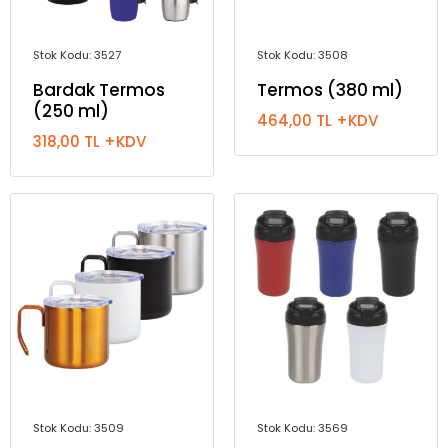
Stok Kodu: 3527
Stok Kodu: 3508
Bardak Termos
Termos (380 ml)
(250 ml)
464,00 TL +KDV
318,00 TL +KDV
Stok Kodu: 3509
Stok Kodu: 3569