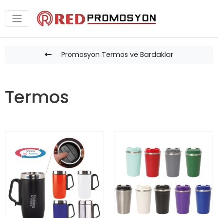
Promosyon Termos ve Bardaklar
Termos