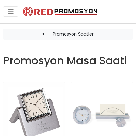
Promosyon Saatler
Promosyon Masa Saati