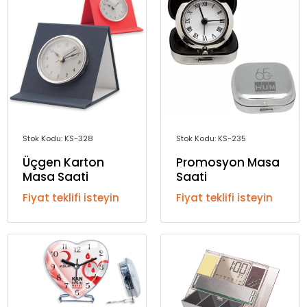
Stok Kodu: KS-328
Stok Kodu: KS-235
Üçgen Karton
Promosyon Masa
Masa Saati
Saati
Fiyat teklifi isteyin
Fiyat teklifi isteyin