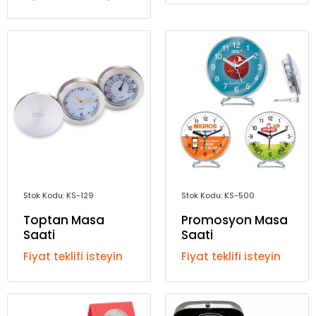
Stok Kodu: KS-129
Stok Kodu: KS-500
Toptan Masa
Promosyon Masa
Saati
Saati
Fiyat teklifi isteyin
Fiyat teklifi isteyin