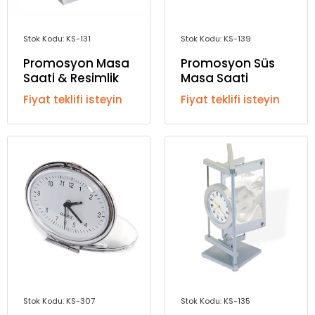
Stok Kodu: KS-131
Stok Kodu: KS-139
Promosyon Masa
Promosyon Süs
Saati & Resimlik
Masa Saati
Fiyat teklifi isteyin
Fiyat teklifi isteyin
Stok Kodu: KS-307
Stok Kodu: KS-135