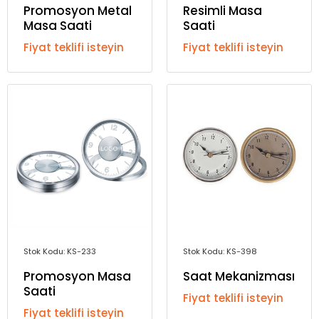
Promosyon Metal
Resimli Masa
Masa Saati
Saati
Fiyat teklifi isteyin
Fiyat teklifi isteyin
Stok Kodu: KS-233
Stok Kodu: KS-398
Promosyon Masa
Saat Mekanizması
Saati
Fiyat teklifi isteyin
Fiyat teklifi isteyin