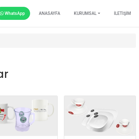
WhatsApp
ANASAYFA
KURUMSAL
İLETİŞİM
ar