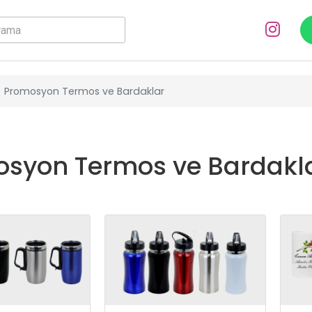
Promosyon Termos ve Bardaklar
syon Termos ve Bardakl