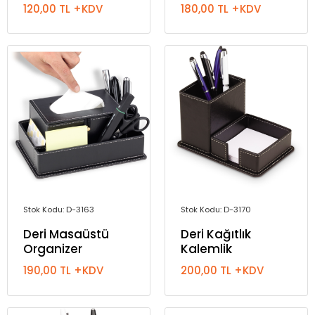
120,00 TL +KDV
180,00 TL +KDV
Stok Kodu: D-3163
Stok Kodu: D-3170
Deri Masaüstü
Deri Kağıtlık
Organizer
Kalemlik
190,00 TL +KDV
200,00 TL +KDV