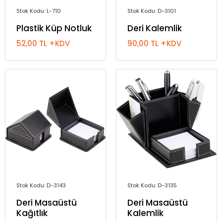
Stok Kodu: L-710
Stok Kodu: D-3101
Plastik Küp Notluk
Deri Kalemlik
52,00 TL +KDV
90,00 TL +KDV
Stok Kodu: D-3143
Stok Kodu: D-3135
Deri Masaüstü
Deri Masaüstü
Kağıtlık
Kalemlik