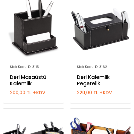
Stok Kodu: D-3115
Stok Kodu: D-3162
Deri Masaüstü
Deri Kalemlik
Kalemlik
Peçetelik
200,00 TL +KDV
220,00 TL +KDV