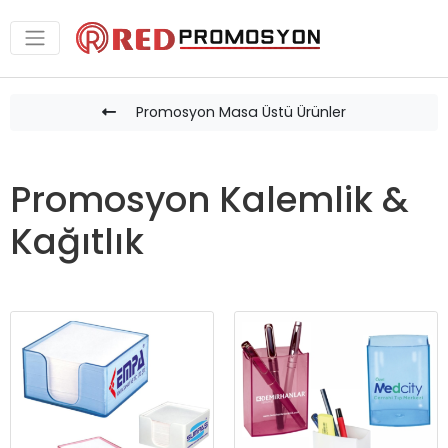
Promosyon Masa Üstü Ürünler
Promosyon Kalemlik &
Kağıtlık