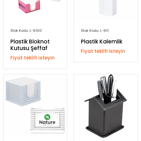
Stok Kodu: L-6100
Stok Kodu: L-611
Plastik Bloknot
Plastik Kalemlik
Kutusu Şeffaf
Fiyat teklifi isteyin
Fiyat teklifi isteyin