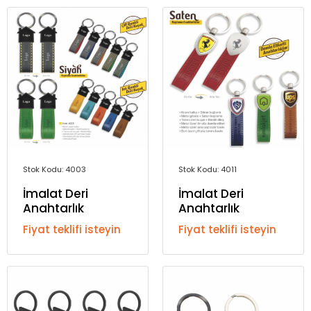
Stok Kodu: 4003
Stok Kodu: 4011
İmalat Deri
İmalat Deri
Anahtarlık
Anahtarlık
Fiyat teklifi isteyin
Fiyat teklifi isteyin