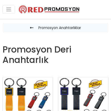
Promosyon Anahtarlıklar
Promosyon Deri
Anahtarlık