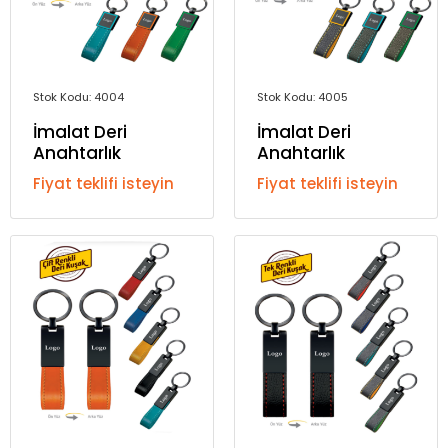
Stok Kodu: 4004
Stok Kodu: 4005
İmalat Deri
İmalat Deri
Anahtarlık
Anahtarlık
Fiyat teklifi isteyin
Fiyat teklifi isteyin