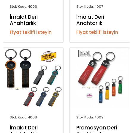
Stok Kodu: 4006
Stok Kodu: 4007
İmalat Deri
İmalat Deri
Anahtarlık
Anahtarlık
Fiyat teklifi isteyin
Fiyat teklifi isteyin
Stok Kodu: 4008
Stok Kodu: 4009
İmalat Deri
Promosyon Deri