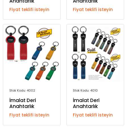
Anahtarlık
Anahtarlık
Fiyat teklifi isteyin
Fiyat teklifi isteyin
Stok Kodu: 4002
Stok Kodu: 4010
İmalat Deri
İmalat Deri
Anahtarlık
Anahtarlık
Fiyat teklifi isteyin
Fiyat teklifi isteyin