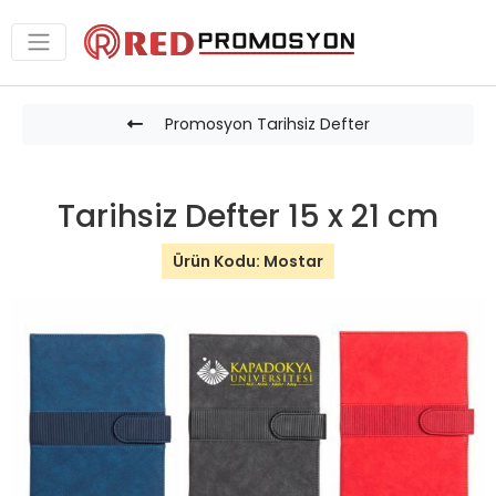
Promosyon Tarihsiz Defter
Tarihsiz Defter 15 x 21 cm
Ürün Kodu: Mostar