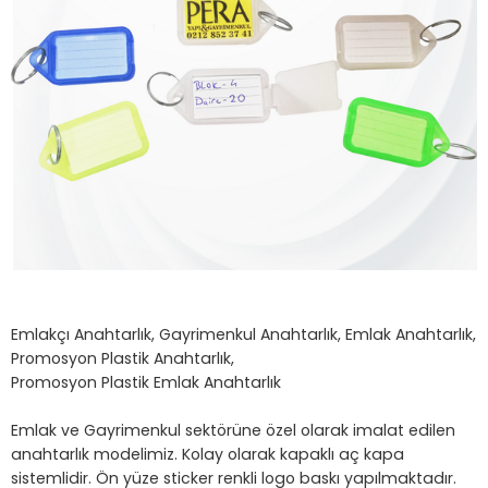
Emlakçı Anahtarlık, Gayrimenkul Anahtarlık, Emlak Anahtarlık,
Promosyon Plastik Anahtarlık,
Promosyon Plastik Emlak Anahtarlık
Emlak ve Gayrimenkul sektörüne özel olarak imalat edilen
anahtarlık modelimiz. Kolay olarak kapaklı aç kapa
sistemlidir. Ön yüze sticker renkli logo baskı yapılmaktadır.