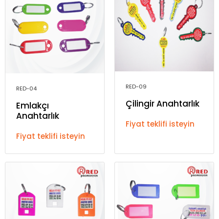
RED-09
RED-04
Çilingir Anahtarlık
Emlakçı
Anahtarlık
Fiyat teklifi isteyin
Fiyat teklifi isteyin