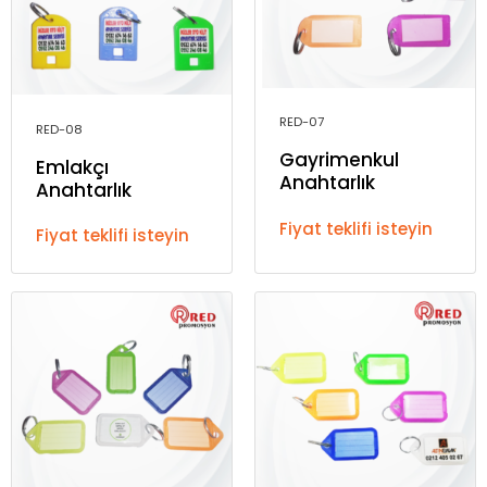
RED-07
RED-08
Gayrimenkul
Emlakçı
Anahtarlık
Anahtarlık
Fiyat teklifi isteyin
Fiyat teklifi isteyin