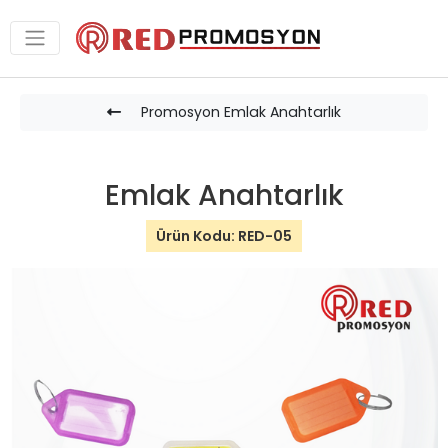
Promosyon Emlak Anahtarlık
Emlak Anahtarlık
Ürün Kodu: RED-05