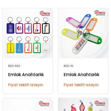
RED-550
RED-10
Emlak Anahtarlık
Emlak Anahtarlık
Fiyat teklifi isteyin
Fiyat teklifi isteyin